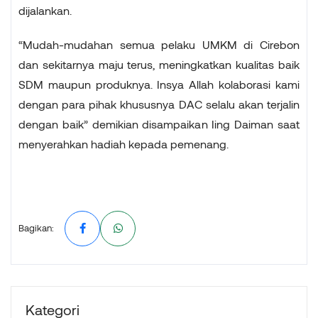
dijalankan.
“Mudah-mudahan semua pelaku UMKM di Cirebon
dan sekitarnya maju terus, meningkatkan kualitas baik
SDM maupun produknya. Insya Allah kolaborasi kami
dengan para pihak khususnya DAC selalu akan terjalin
dengan baik” demikian disampaikan Iing Daiman saat
menyerahkan hadiah kepada pemenang.
Bagikan:
Kategori