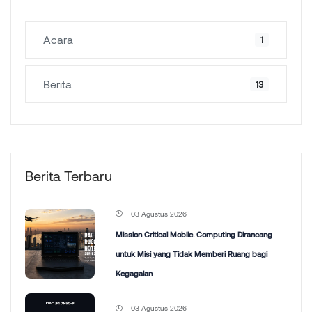
Acara
1
Berita
13
Berita Terbaru
03 Agustus 2026
Mission Critical Mobile. Computing Dirancang
untuk Misi yang Tidak Memberi Ruang bagi
Kegagalan
03 Agustus 2026