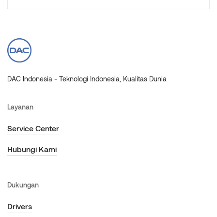
DAC Indonesia - Teknologi Indonesia, Kualitas Dunia
Layanan
Service Center
Hubungi Kami
Dukungan
Drivers