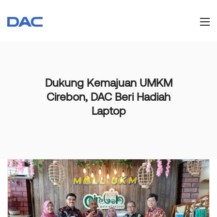
Dukung Kemajuan UMKM
Cirebon, DAC Beri Hadiah
Laptop