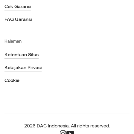
Cek Garansi
FAQ Garansi
Halaman
Ketentuan Situs
Kebijakan Privasi
Cookie
2026 DAC Indonesia. All rights reserved.